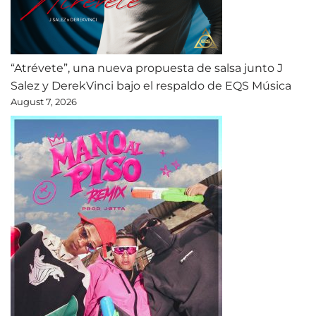
“Atrévete”, una nueva propuesta de salsa junto J
Salez y DerekVinci bajo el respaldo de EQS Música
August 7, 2026