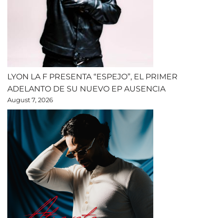
LYON LA F PRESENTA “ESPEJO”, EL PRIMER
ADELANTO DE SU NUEVO EP AUSENCIA
August 7, 2026