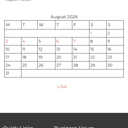
August 2026
M
T
W
T
F
S
S
1
2
3
4
5
6
7
8
9
10
11
12
13
14
15
16
17
18
19
20
21
22
23
24
25
26
27
28
29
30
31
« Jul