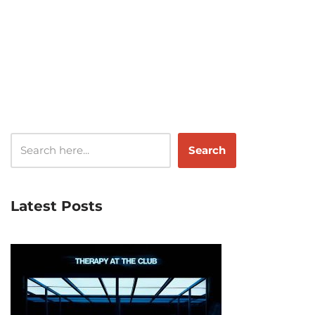
Search
Latest Posts