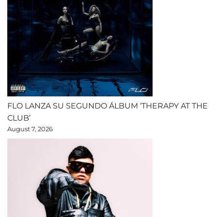
FLO LANZA SU SEGUNDO ÁLBUM ‘THERAPY AT THE
CLUB’
August 7, 2026