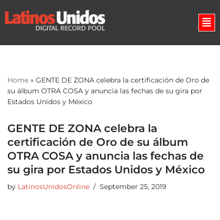
Skip
to
content
Home
»
GENTE DE ZONA celebra la certificación de Oro de
su álbum OTRA COSA y anuncia las fechas de su gira por
Estados Unidos y México
GENTE DE ZONA celebra la
certificación de Oro de su álbum
OTRA COSA y anuncia las fechas de
su gira por Estados Unidos y México
by
LatinosUnidosOnline
September 25, 2019