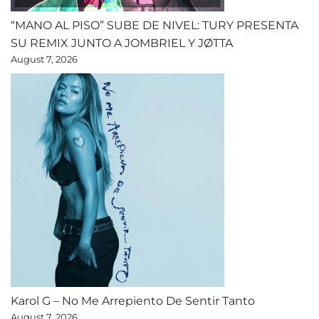
“MANO AL PISO” SUBE DE NIVEL: TURY PRESENTA
SU REMIX JUNTO A JOMBRIEL Y JØTTA
August 7, 2026
Karol G – No Me Arrepiento De Sentir Tanto
August 7, 2026