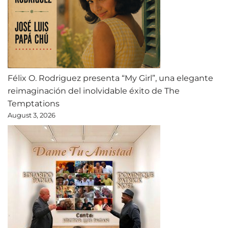
Félix O. Rodriguez presenta “My Girl”, una elegante
reimaginación del inolvidable éxito de The
Temptations
August 3, 2026