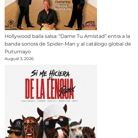
Hollywood baila salsa: “Dame Tu Amistad” entra a la
banda sonora de Spider-Man y al catálogo global de
Putumayo
August 3, 2026