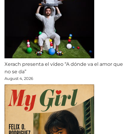
Xerach presenta el vídeo “A dónde va el amor que
no se da”
August 4, 2026