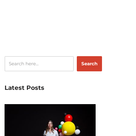
Search
Latest Posts