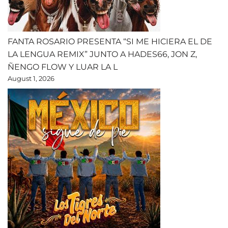
FANTA ROSARIO PRESENTA “SI ME HICIERA EL DE
LA LENGUA REMIX” JUNTO A HADES66, JON Z,
ÑENGO FLOW Y LUAR LA L
August 1, 2026