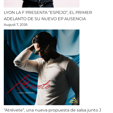
LYON LA F PRESENTA “ESPEJO”, EL PRIMER
ADELANTO DE SU NUEVO EP AUSENCIA
August 7, 2026
“Atrévete”, una nueva propuesta de salsa junto J