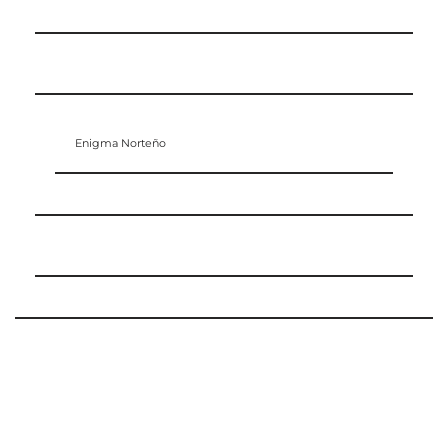
Enigma Norteño