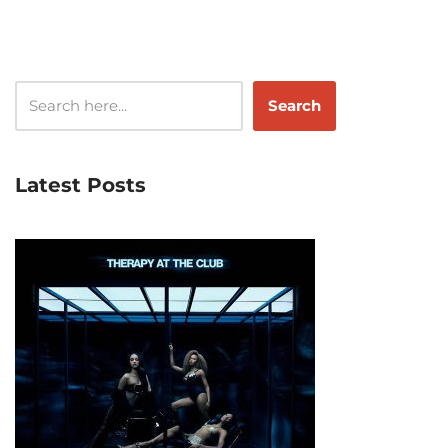
Search
Latest Posts