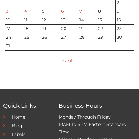
1
2
3
4
5
6
7
8
9
10
11
12
13
14
15
16
17
18
19
20
21
22
23
24
25
26
27
28
29
30
31
« Jul
Quick Links
Business Hours
Home
Monday Through Friday
10AM To 6PM Eastern Standard
Blog
Time
Labels