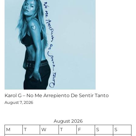
Karol G – No Me Arrepiento De Sentir Tanto
August 7, 2026
August 2026
M
T
W
T
F
S
S