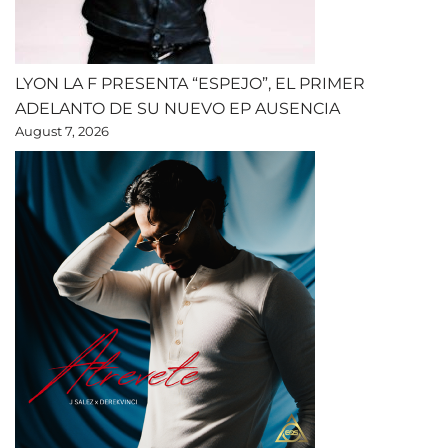
LYON LA F PRESENTA “ESPEJO”, EL PRIMER
ADELANTO DE SU NUEVO EP AUSENCIA
August 7, 2026