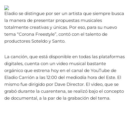
Eladio se distingue por ser un artista que siempre busca
la manera de presentar propuestas musicales
totalmente creativas y únicas. Por eso, para su nuevo
tema “Corona Freestyle”, contó con el talento de
productores Soteldo y Santo.
La canción, que está disponible en todas las plataformas
digitales, cuenta con un video musical bastante
orgánico que estrena hoy en el canal de YouTube de
Eladio Carrión a las 12:00 del mediodía hora del Este. El
mismo fue dirigido por Dave Director. El video, que se
grabó durante la cuarentena, se realizó bajo el concepto
de documental, a la par de la grabación del tema.