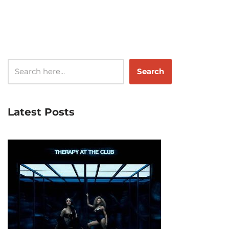
Search
Latest Posts