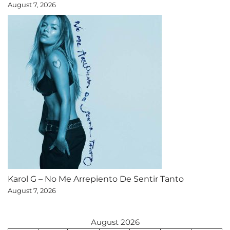
August 7, 2026
Karol G – No Me Arrepiento De Sentir Tanto
August 7, 2026
August 2026