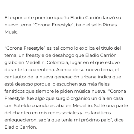
El exponente puertorriqueño Eladio Carrión lanzó su
nuevo tema “Corona Freestyle”, bajo el sello Rimas
Music.
“Corona Freestyle” es, tal como lo explica el título del
tema, un freestyle de desahogo que Eladio Carrión
grabó en Medellín, Colombia, lugar en el que estuvo
durante la cuarentena. Acerca de su nuevo tema, el
cantautor de la nueva generación urbana indica que
está deseoso porque lo escuchen sus más fieles
fanáticos que siempre le piden música nueva. “‘Corona
Freestyle’ fue algo que surgió orgánico un día en casa
con Soteldo cuando estaba en Medellín. Solté una parte
del chanteo en mis redes sociales y los fanáticos
enloquecieron, sabía que tenía mi próximo palo”, dice
Eladio Carrión.