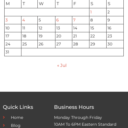
M
T
W
T
F
S
S
1
2
3
4
5
6
7
8
9
10
11
12
13
14
15
16
17
18
19
20
21
22
23
24
25
26
27
28
29
30
31
« Jul
Quick Links
Business Hours
Home
Monday Through Friday
10AM To 6PM Eastern Standard
Blog