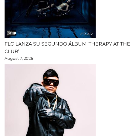
FLO LANZA SU SEGUNDO ÁLBUM ‘THERAPY AT THE
CLUB’
August 7, 2026