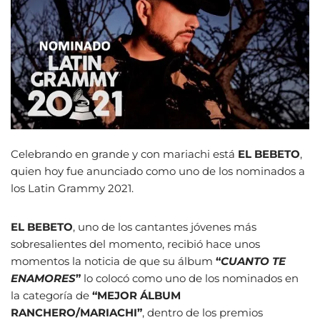
Celebrando en grande y con mariachi está
EL BEBETO
,
quien hoy fue anunciado como uno de los nominados a
los Latin Grammy 2021.
EL BEBETO
, uno de los cantantes jóvenes más
sobresalientes del momento, recibió hace unos
momentos la noticia de que su álbum
“
CUANTO TE
ENAMORES
”
lo colocó como uno de los nominados en
la categoría de
“MEJOR ÁLBUM
RANCHERO/MARIACHI”
, dentro de los premios