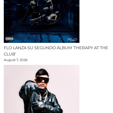
FLO LANZA SU SEGUNDO ÁLBUM ‘THERAPY AT THE
CLUB’
August 7, 2026