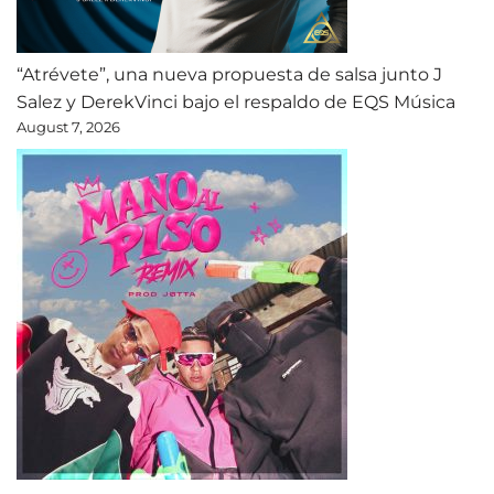
“Atrévete”, una nueva propuesta de salsa junto J
Salez y DerekVinci bajo el respaldo de EQS Música
August 7, 2026