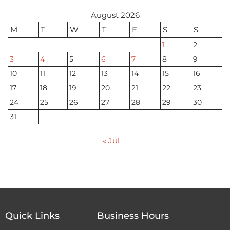
August 2026
M
T
W
T
F
S
S
1
2
3
4
5
6
7
8
9
10
11
12
13
14
15
16
17
18
19
20
21
22
23
24
25
26
27
28
29
30
31
« Jul
Quick Links
Business Hours