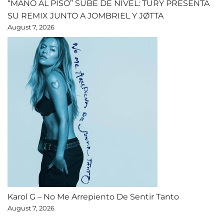
“MANO AL PISO” SUBE DE NIVEL: TURY PRESENTA
SU REMIX JUNTO A JOMBRIEL Y JØTTA
August 7, 2026
Karol G – No Me Arrepiento De Sentir Tanto
August 7, 2026