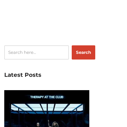
Search
Latest Posts