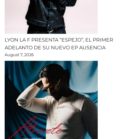
LYON LA F PRESENTA “ESPEJO”, EL PRIMER
ADELANTO DE SU NUEVO EP AUSENCIA
August 7, 2026