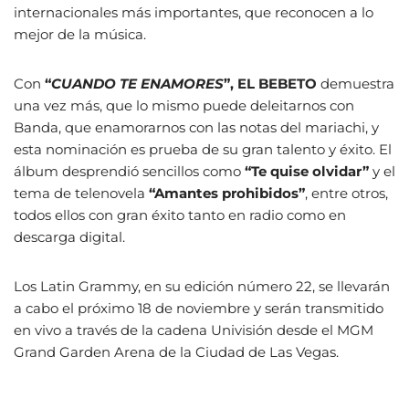
internacionales más importantes, que reconocen a lo
mejor de la música.
Con
“
CUANDO TE ENAMORES
”,
EL BEBETO
demuestra
una vez más, que lo mismo puede deleitarnos con
Banda, que enamorarnos con las notas del mariachi, y
esta nominación es prueba de su gran talento y éxito. El
álbum desprendió sencillos como
“Te quise olvidar”
y el
tema de telenovela
“Amantes prohibidos”
, entre otros,
todos ellos con gran éxito tanto en radio como en
descarga digital.
Los Latin Grammy, en su edición número 22, se llevarán
a cabo el próximo 18 de noviembre y serán transmitido
en vivo a través de la cadena Univisión desde el MGM
Grand Garden Arena de la Ciudad de Las Vegas.