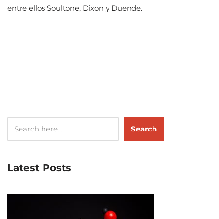
entre ellos Soultone, Dixon y Duende.
Search
Latest Posts