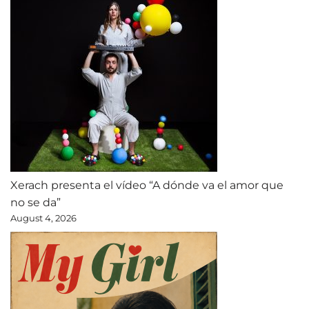
Xerach presenta el vídeo “A dónde va el amor que
no se da”
August 4, 2026