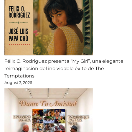
Félix O. Rodriguez presenta “My Girl”, una elegante
reimaginación del inolvidable éxito de The
Temptations
August 3, 2026