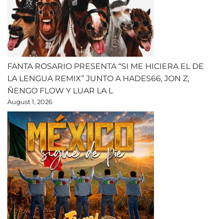
FANTA ROSARIO PRESENTA “SI ME HICIERA EL DE
LA LENGUA REMIX” JUNTO A HADES66, JON Z,
ÑENGO FLOW Y LUAR LA L
August 1, 2026