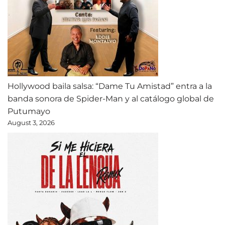
Hollywood baila salsa: “Dame Tu Amistad” entra a la
banda sonora de Spider-Man y al catálogo global de
Putumayo
August 3, 2026