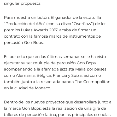
singular propuesta.
Para muestra un botón. El ganador de la estatuilla
“Producción del Año” (con su disco “Overflow”) de los
premios Lukas Awards 2017, acaba de firmar un
contrato con la famosa marca de instrumentos de
percusión Gon Bops.
Es por esto que en las últimas semanas se le ha visto
ejecutar su set múltiple de percusión Gon Bops,
acompañando a la afamada jazzista Malia por países
como Alemania, Bélgica, Francia y Suiza; así como
también junto a la respetada banda The Cosmopolitan
en la ciudad de Mónaco.
Dentro de los nuevos proyectos que desarrollará junto a
la marca Gon Bops, está la realización de una gira de
talleres de percusión latina, por las principales escuelas