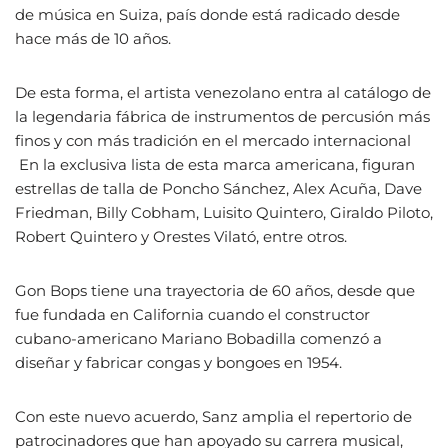
de música en Suiza, país donde está radicado desde
hace más de 10 años.
De esta forma, el artista venezolano entra al catálogo de
la legendaria fábrica de instrumentos de percusión más
finos y con más tradición en el mercado internacional
En la exclusiva lista de esta marca americana, figuran
estrellas de talla de Poncho Sánchez, Alex Acuña, Dave
Friedman, Billy Cobham, Luisito Quintero, Giraldo Piloto,
Robert Quintero y Orestes Vilató, entre otros.
Gon Bops tiene una trayectoria de 60 años, desde que
fue fundada en California cuando el constructor
cubano-americano Mariano Bobadilla comenzó a
diseñar y fabricar congas y bongoes en 1954.
Con este nuevo acuerdo, Sanz amplia el repertorio de
patrocinadores que han apoyado su carrera musical,