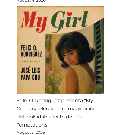
Félix O. Rodriguez presenta “My
Girl”, una elegante reimaginación
del inolvidable éxito de The
Temptations
August 3, 2026