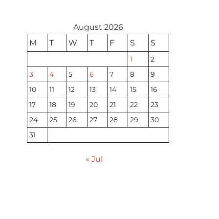
August 2026
M
T
W
T
F
S
S
1
2
3
4
5
6
7
8
9
10
11
12
13
14
15
16
17
18
19
20
21
22
23
24
25
26
27
28
29
30
31
« Jul