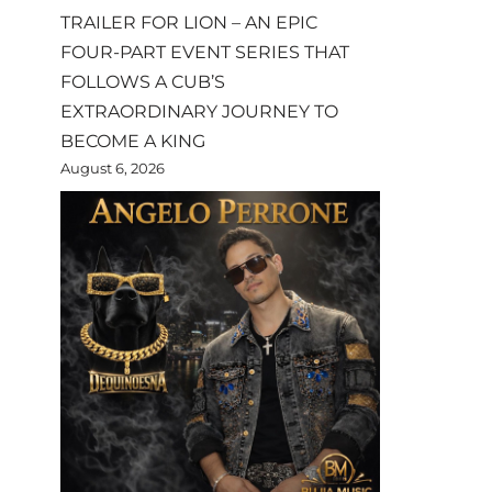
TRAILER FOR LION – AN EPIC
FOUR-PART EVENT SERIES THAT
FOLLOWS A CUB’S
EXTRAORDINARY JOURNEY TO
BECOME A KING
August 6, 2026