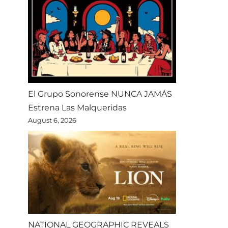
El Grupo Sonorense NUNCA JAMÁS
Estrena Las Malqueridas
August 6, 2026
NATIONAL GEOGRAPHIC REVEALS