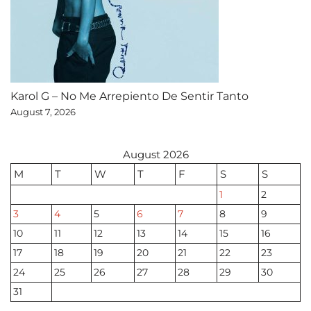
Karol G – No Me Arrepiento De Sentir Tanto
August 7, 2026
August 2026
M
T
W
T
F
S
S
1
2
3
4
5
6
7
8
9
10
11
12
13
14
15
16
17
18
19
20
21
22
23
24
25
26
27
28
29
30
31