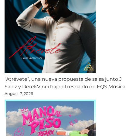
“Atrévete”, una nueva propuesta de salsa junto J
Salez y DerekVinci bajo el respaldo de EQS Música
August 7, 2026