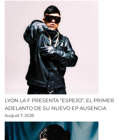
LYON LA F PRESENTA “ESPEJO”, EL PRIMER
ADELANTO DE SU NUEVO EP AUSENCIA
August 7, 2026