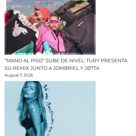
“MANO AL PISO” SUBE DE NIVEL: TURY PRESENTA
SU REMIX JUNTO A JOMBRIEL Y JØTTA
August 7, 2026