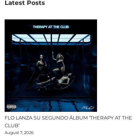
Latest Posts
FLO LANZA SU SEGUNDO ÁLBUM ‘THERAPY AT THE
CLUB’
August 7, 2026