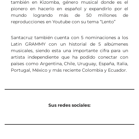
también en Kizomba, género musical donde es el
pionero en hacerlo en español y expandirlo por el
mundo logrando más de 50 millones de
reproducciones en Youtube con su tema “Lento”
Santacruz también cuenta con 5 nominaciones a los
Latin GRAMMY con un historial de 5 albúmenes
musicales, siendo esta una importante cifra para un
artista independiente que ha podido conectar con
países como Argentina, Chile, Uruguay, España, Italia,
Portugal, México y más reciente Colombia y Ecuador.
Sus redes sociales: