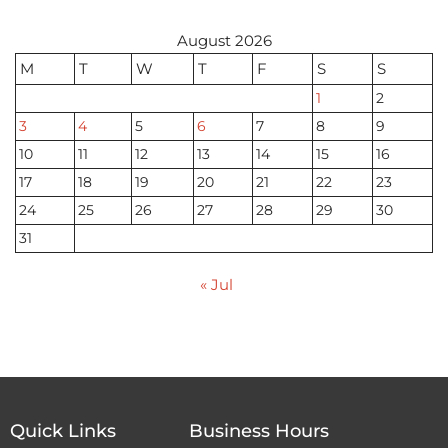
August 2026
M
T
W
T
F
S
S
1
2
3
4
5
6
7
8
9
10
11
12
13
14
15
16
17
18
19
20
21
22
23
24
25
26
27
28
29
30
31
« Jul
Quick Links
Business Hours