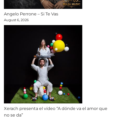
Angelo Perrone – Si Te Vas
August 6, 2026
Xerach presenta el vídeo “A dónde va el amor que
no se da”