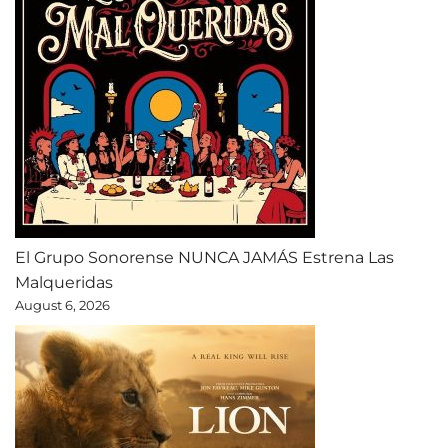
El Grupo Sonorense NUNCA JAMÁS Estrena Las
Malqueridas
August 6, 2026