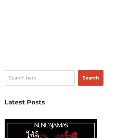
Search
Latest Posts