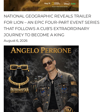
NATIONAL GEOGRAPHIC REVEALS TRAILER
FOR LION – AN EPIC FOUR-PART EVENT SERIES
THAT FOLLOWS A CUB’S EXTRAORDINARY
JOURNEY TO BECOME A KING
August 6, 2026