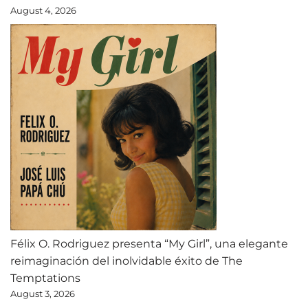
August 4, 2026
Félix O. Rodriguez presenta “My Girl”, una elegante
reimaginación del inolvidable éxito de The
Temptations
August 3, 2026