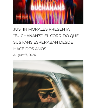
JUSTIN MORALES PRESENTA
“BUCHANAN’S”, EL CORRIDO QUE
SUS FANS ESPERABAN DESDE
HACE DOS AÑOS
August 7, 2026