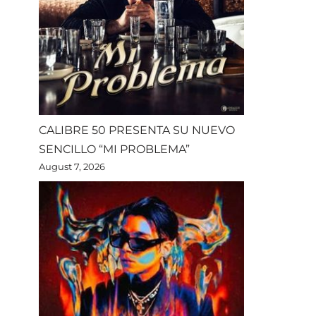
CALIBRE 50 PRESENTA SU NUEVO
SENCILLO “MI PROBLEMA”
August 7, 2026