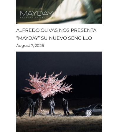
ALFREDO OLIVAS NOS PRESENTA
“MAYDAY” SU NUEVO SENCILLO
August 7, 2026