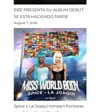
RØZ PRESENTA SU ÁLBUM DEBUT
SE ESTÁ HACIENDO TARDE
August 7, 2026
Spice x La Joaqui rompen fronteras