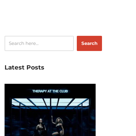
Search
Latest Posts