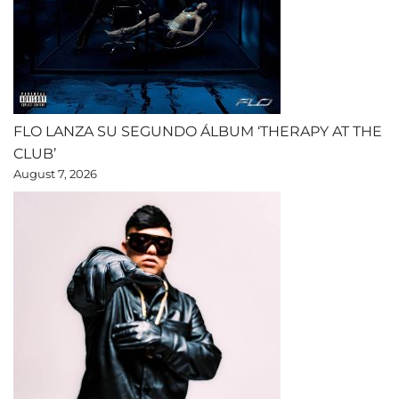
FLO LANZA SU SEGUNDO ÁLBUM ‘THERAPY AT THE
CLUB’
August 7, 2026