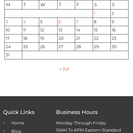
M
T
W
T
F
S
S
1
2
3
4
5
6
7
8
9
10
11
12
13
14
15
16
17
18
19
20
21
22
23
24
25
26
27
28
29
30
31
« Jul
Quick Links
Business Hours
Home
Monday Through Friday
10AM To 6PM Eastern Standard
Blog