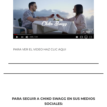
PARA VER EL VIDEO HAZ CLIC AQUI
PARA SEGUIR A CHIKO SWAGG EN SUS MEDIOS
SOCIALES: