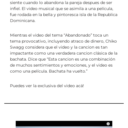
siente cuando lo abandona la pareja despues de ser
infiel. El video musical que se asimila a una película,
fue rodada en la bella y pintoresca isla de la Republica
Dominicana.
Mientras el video del tema “Abandonado” toca un
tema provocativo, incluyendo atraco de dinero, Chiko
Swagg considera que el video y la cancion es tan
impactante como una verdadera cancion clásica de la
bachata. Dice que “Esta cancion es una combinación
de muchos sentimientos y emociones, y el video es
como una película. Bachata ha vuelto.”
Puedes ver la exclusiva del video acá!