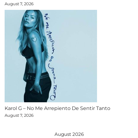
August 7, 2026
Karol G – No Me Arrepiento De Sentir Tanto
August 7, 2026
August 2026