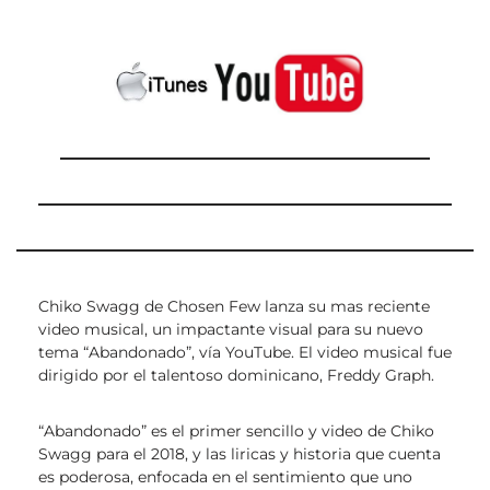
Chiko Swagg de Chosen Few lanza su mas reciente
video musical, un impactante visual para su nuevo
tema “Abandonado”, vía YouTube. El video musical fue
dirigido por el talentoso dominicano, Freddy Graph.
“Abandonado” es el primer sencillo y video de Chiko
Swagg para el 2018, y las liricas y historia que cuenta
es poderosa, enfocada en el sentimiento que uno