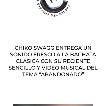
CHIKO SWAGG ENTREGA UN
SONIDO FRESCO A LA BACHATA
CLASICA CON SU RECIENTE
SENCILLO Y VIDEO MUSICAL DEL
TEMA “ABANDONADO”