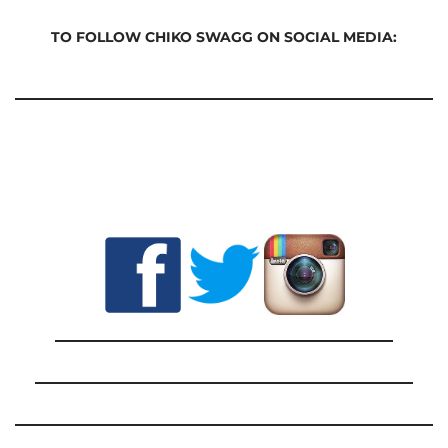
TO FOLLOW CHIKO SWAGG ON SOCIAL MEDIA: