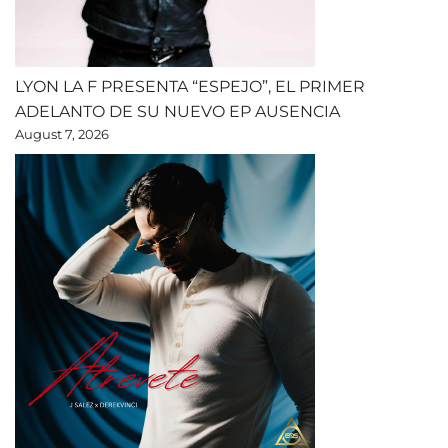
LYON LA F PRESENTA “ESPEJO”, EL PRIMER
ADELANTO DE SU NUEVO EP AUSENCIA
August 7, 2026