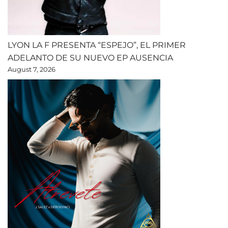
LYON LA F PRESENTA “ESPEJO”, EL PRIMER
ADELANTO DE SU NUEVO EP AUSENCIA
August 7, 2026