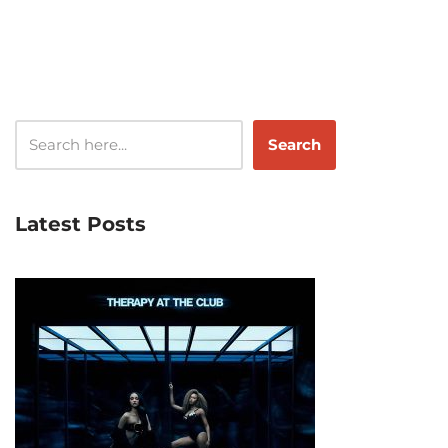
Search
Latest Posts