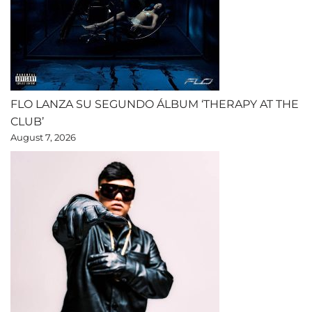
FLO LANZA SU SEGUNDO ÁLBUM ‘THERAPY AT THE
CLUB’
August 7, 2026