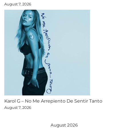
August 7, 2026
Karol G – No Me Arrepiento De Sentir Tanto
August 7, 2026
August 2026