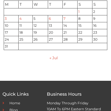
M
T
W
T
F
S
S
1
2
3
4
5
6
7
8
9
10
11
12
13
14
15
16
17
18
19
20
21
22
23
24
25
26
27
28
29
30
31
« Jul
Quick Links
Business Hours
Home
Monday Through Friday
10AM To 6PM Eastern Standard
Blog