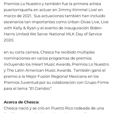
Premios Lo Nuestro y también fue la primera artista
puertorriqueña en actuar en Jimmy Kimmel Live! en
marzo de 2021. Sus actuaciones también han incluido
escenarios tan importantes como Urban Divas Live, Live
with Kelly & Ryan y el evento de inauguración Biden-
Harris United We Serve: National MLK Day of Service
2020.
en su corta carrera, Chesca ha recibido múltiples
nominaciones en varios programas de premios
incluyendo los iHeart Music Awards, Premios Lo Nuestro
y The Latin American Music Awards. También ganó el
premio a la Mejor Fusión Regional Mexicana en los
Premios Juventud por su colaboración con Grupo Firme
para el tema
“El Cambio”.
Acerca de Chesca:
Chesca nació y se crió en Puerto Rico rodeada de una