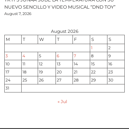
NUEVO SENCILLO Y VIDEO MUSICAL “DND TOY”
August 7, 2026
August 2026
M
T
W
T
F
S
S
1
2
3
4
5
6
7
8
9
10
11
12
13
14
15
16
17
18
19
20
21
22
23
24
25
26
27
28
29
30
31
« Jul