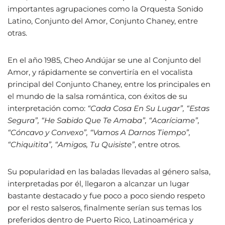
importantes agrupaciones como la Orquesta Sonido
Latino, Conjunto del Amor, Conjunto Chaney, entre
otras.
En el año 1985, Cheo Andújar se une al Conjunto del
Amor, y rápidamente se convertiría en el vocalista
principal del Conjunto Chaney, entre los principales en
el mundo de la salsa romántica, con éxitos de su
interpretación como:
“Cada Cosa En Su Lugar”, “Estas
Segura”, “He Sabido Que Te Amaba”, “Acaríciame”,
“Cóncavo y Convexo”, “Vamos A Darnos Tiempo”,
“Chiquitita”, “Amigos, Tu Quisiste”
, entre otros.
Su popularidad en las baladas llevadas al género salsa,
interpretadas por él, llegaron a alcanzar un lugar
bastante destacado y fue poco a poco siendo respeto
por el resto salseros, finalmente serían sus temas los
preferidos dentro de Puerto Rico, Latinoamérica y