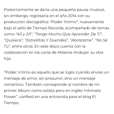
Posteriormente se daría una pequeña pausa musical,
sin embargo, regresaría en el año 2014 con su
producción discográfica
“Poder Íntimo”
, nuevamente
bajo el sello de Tiempo Records, acompañado de temas
como
“40 y 20”, “Tengo Mucho Que Aprender De Ti”,
“Quisiera”, “Estrellitas Y Duendes”, “Abrázame”, “No Sé
Tú”
, entre otros. En este disco cuenta con la
colaboración en los coros de Melanie Andujar, su otra
hija.
“Poder Intimo es aquello que se logra cuando envías un
mensaje de amor, sin presumir, sino un mensaje
romántico. También corresponde al nombre de mi
primer álbum como solista pero en inglés ‘Intimate
Power”, confesó en una entrevista para el blog El
Tiempo.