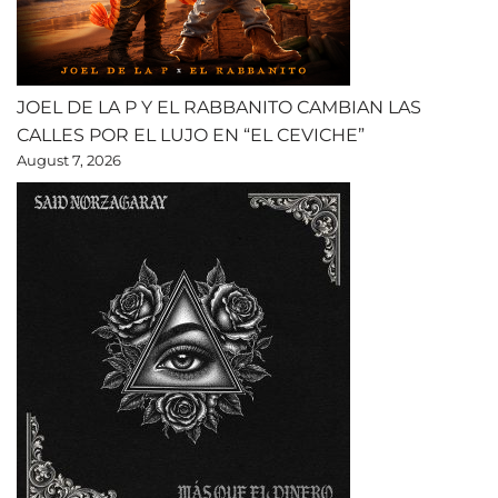
JOEL DE LA P Y EL RABBANITO CAMBIAN LAS
CALLES POR EL LUJO EN “EL CEVICHE”
August 7, 2026