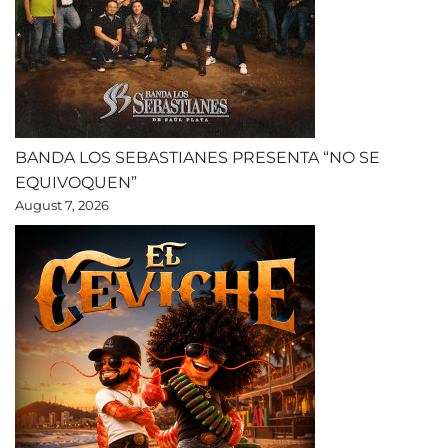
BANDA LOS SEBASTIANES PRESENTA “NO SE
EQUIVOQUEN”
August 7, 2026