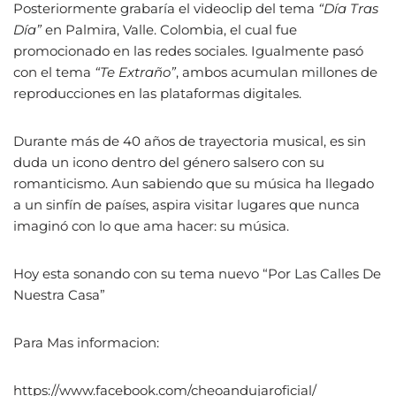
Posteriormente grabaría el videoclip del tema
“Día Tras
Día”
en Palmira, Valle. Colombia, el cual fue
promocionado en las redes sociales. Igualmente pasó
con el tema
“Te Extraño”
, ambos acumulan millones de
reproducciones en las plataformas digitales.
Durante más de 40 años de trayectoria musical, es sin
duda un icono dentro del género salsero con su
romanticismo. Aun sabiendo que su música ha llegado
a un sinfín de países, aspira visitar lugares que nunca
imaginó con lo que ama hacer: su música.
Hoy esta sonando con su tema nuevo “Por Las Calles De
Nuestra Casa”
Para Mas informacion:
https://www.facebook.com/cheoandujaroficial/