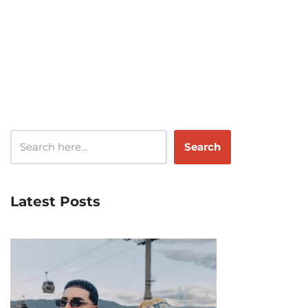
Search
Latest Posts