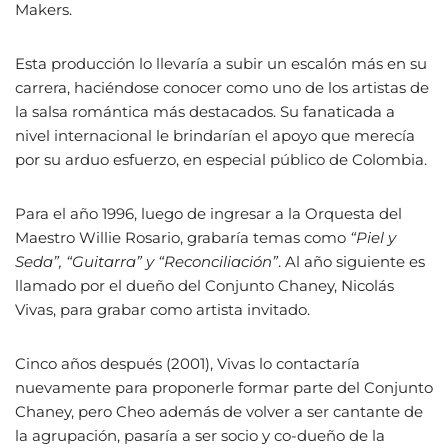
Makers.
Esta producción lo llevaría a subir un escalón más en su
carrera, haciéndose conocer como uno de los artistas de
la salsa romántica más destacados. Su fanaticada a
nivel internacional le brindarían el apoyo que merecía
por su arduo esfuerzo, en especial público de Colombia.
Para el año 1996, luego de ingresar a la Orquesta del
Maestro Willie Rosario, grabaría temas como
“Piel y
Seda”, “Guitarra” y “Reconciliación”
. Al año siguiente es
llamado por el dueño del Conjunto Chaney, Nicolás
Vivas, para grabar como artista invitado.
Cinco años después (2001), Vivas lo contactaría
nuevamente para proponerle formar parte del Conjunto
Chaney, pero Cheo además de volver a ser cantante de
la agrupación, pasaría a ser socio y co-dueño de la