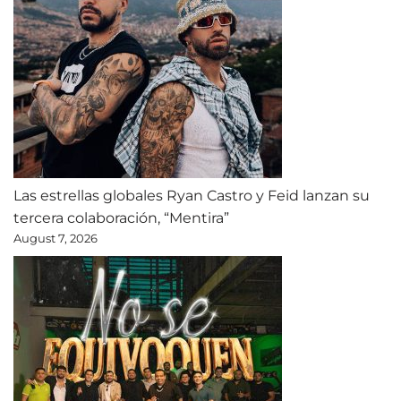
Las estrellas globales Ryan Castro y Feid lanzan su
tercera colaboración, “Mentira”
August 7, 2026