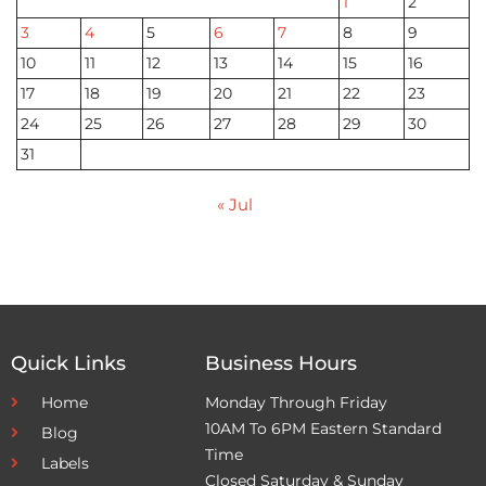
1
2
3
4
5
6
7
8
9
10
11
12
13
14
15
16
17
18
19
20
21
22
23
24
25
26
27
28
29
30
31
« Jul
Quick Links
Business Hours
Home
Monday Through Friday
10AM To 6PM Eastern Standard
Blog
Time
Labels
Closed Saturday & Sunday