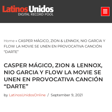
Skip
to
content
Home
»
CASPER MÁGICO, ZION & LENNOX, NIO GARCIA Y
FLOW LA MOVIE SE UNEN EN PROVOCATIVA CANCIÓN
“DARTE”
CASPER MÁGICO, ZION & LENNOX,
NIO GARCIA Y FLOW LA MOVIE SE
UNEN EN PROVOCATIVA CANCIÓN
“DARTE”
by
LatinosUnidosOnline
September 9, 2021