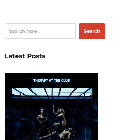
Search
Latest Posts