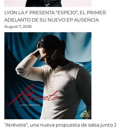
LYON LA F PRESENTA “ESPEJO”, EL PRIMER
ADELANTO DE SU NUEVO EP AUSENCIA
August 7, 2026
“Atrévete”, una nueva propuesta de salsa junto J