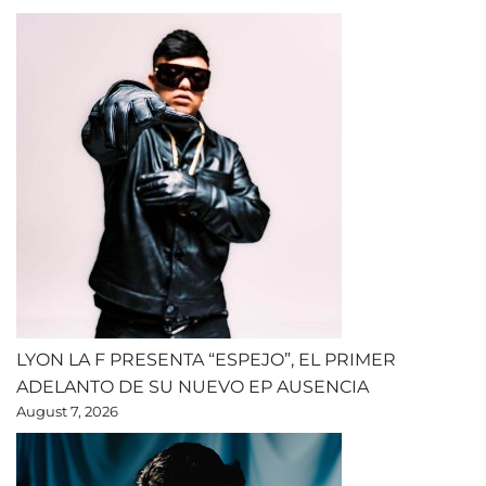
LYON LA F PRESENTA “ESPEJO”, EL PRIMER
ADELANTO DE SU NUEVO EP AUSENCIA
August 7, 2026