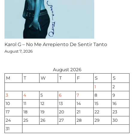
Karol G – No Me Arrepiento De Sentir Tanto
August 7, 2026
August 2026
M
T
W
T
F
S
S
1
2
3
4
5
6
7
8
9
10
11
12
13
14
15
16
17
18
19
20
21
22
23
24
25
26
27
28
29
30
31