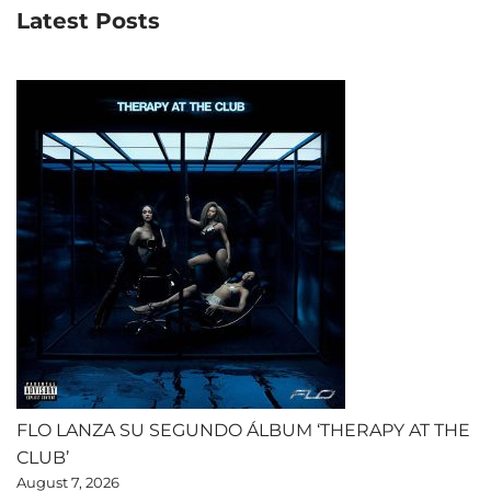
Latest Posts
FLO LANZA SU SEGUNDO ÁLBUM ‘THERAPY AT THE
CLUB’
August 7, 2026