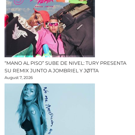
“MANO AL PISO” SUBE DE NIVEL: TURY PRESENTA
SU REMIX JUNTO A JOMBRIEL Y JØTTA
August 7, 2026