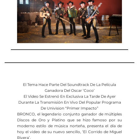
El Tema Hace Parte Del Soundtrack De La Película
Ganadora Del Oscar ‘Coco’
El Video Se Estrenó En Exclusiva La Tarde De Ayer
Durante La Transmisión En Vivo Del Popular Programa
De Univision “Primer Impacto”
BRONCO, el legendario conjunto ganador de múltiples
Discos de Oro y Platino que se hizo famoso por su
moderno estilo de música norteña, presenta el día de
hoy el video de su nuevo sencillo, ‘El Corrido de Miguel
Rivera’.