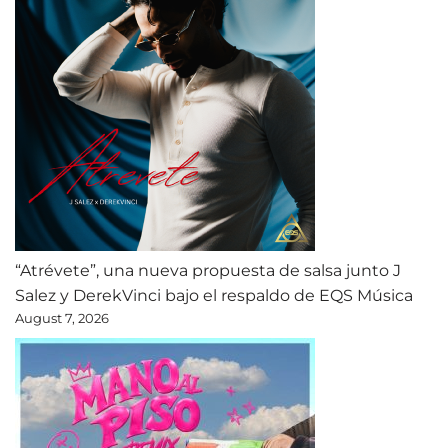
“Atrévete”, una nueva propuesta de salsa junto J
Salez y DerekVinci bajo el respaldo de EQS Música
August 7, 2026