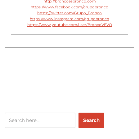
http://broncoesbronco.com
https://www.facebook.com/grupobronco
https://twitter.com/Grupo_Bronco
https://www.instagram.com/grupobronco
https://www.youtube.com/user/BroncoVEVO
Search