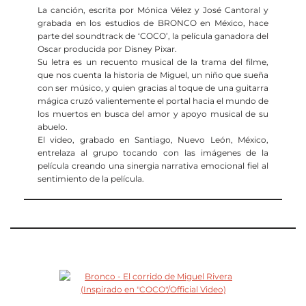
La canción, escrita por Mónica Vélez y José Cantoral y
grabada en los estudios de BRONCO en México, hace
parte del soundtrack de ‘COCO’, la película ganadora del
Oscar producida por Disney Pixar.
Su letra es un recuento musical de la trama del filme,
que nos cuenta la historia de Miguel, un niño que sueña
con ser músico, y quien gracias al toque de una guitarra
mágica cruzó valientemente el portal hacia el mundo de
los muertos en busca del amor y apoyo musical de su
abuelo.
El video, grabado en Santiago, Nuevo León, México,
entrelaza al grupo tocando con las imágenes de la
película creando una sinergia narrativa emocional fiel al
sentimiento de la película.