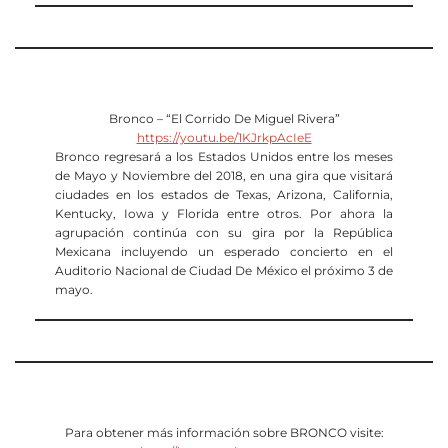
Bronco – “El Corrido De Miguel Rivera”
https://youtu.be/1KJrkpAcIeE
Bronco regresará a los Estados Unidos entre los meses
de Mayo y Noviembre del 2018, en una gira que visitará
ciudades en los estados de Texas, Arizona, California,
Kentucky, Iowa y Florida entre otros. Por ahora la
agrupación continúa con su gira por la República
Mexicana incluyendo un esperado concierto en el
Auditorio Nacional de Ciudad De México el próximo 3 de
mayo.
Para obtener más información sobre BRONCO visite: