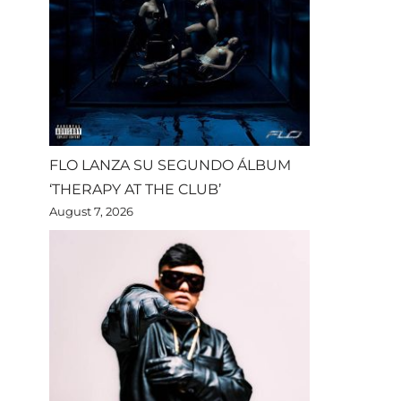
FLO LANZA SU SEGUNDO ÁLBUM
‘THERAPY AT THE CLUB’
August 7, 2026