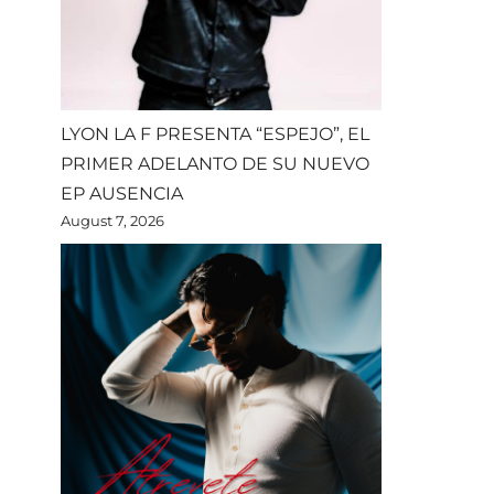
LYON LA F PRESENTA “ESPEJO”, EL
PRIMER ADELANTO DE SU NUEVO
EP AUSENCIA
August 7, 2026