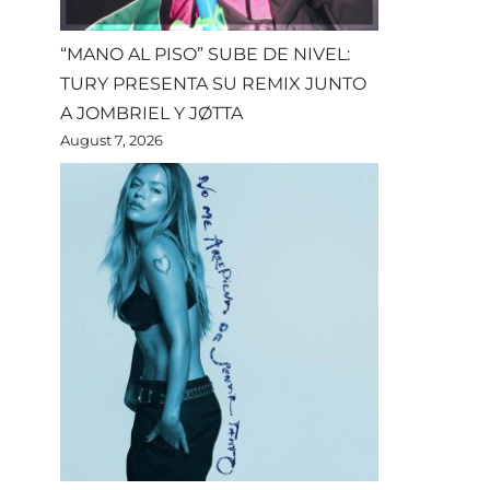
“MANO AL PISO” SUBE DE NIVEL:
TURY PRESENTA SU REMIX JUNTO
A JOMBRIEL Y JØTTA
August 7, 2026