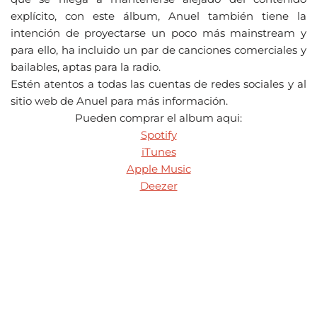
explícito, con este álbum, Anuel también tiene la
intención de proyectarse un poco más mainstream y
para ello, ha incluido un par de canciones comerciales y
bailables, aptas para la radio.
Estén atentos a todas las cuentas de redes sociales y al
sitio web de Anuel para más información.
Pueden comprar el album aqui:
Spotify
iTunes
Apple Music
Deezer