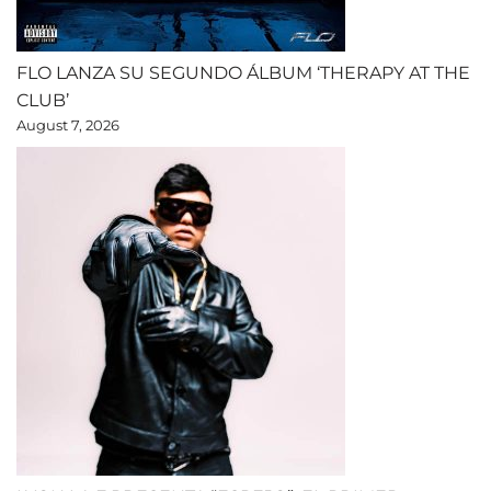
FLO LANZA SU SEGUNDO ÁLBUM ‘THERAPY AT THE
CLUB’
August 7, 2026