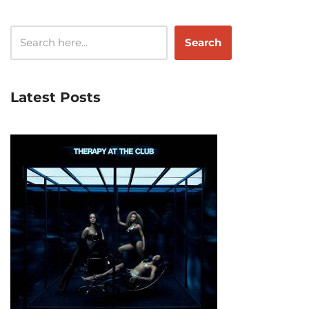
Search
Latest Posts