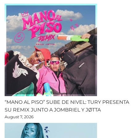
“MANO AL PISO” SUBE DE NIVEL: TURY PRESENTA
SU REMIX JUNTO A JOMBRIEL Y JØTTA
August 7, 2026