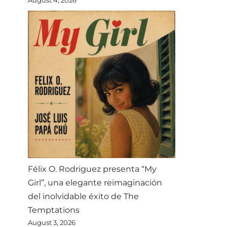
Félix O. Rodriguez presenta “My
Girl”, una elegante reimaginación
del inolvidable éxito de The
Temptations
August 3, 2026