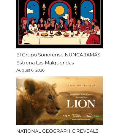
El Grupo Sonorense NUNCA JAMÁS
Estrena Las Malqueridas
August 6, 2026
NATIONAL GEOGRAPHIC REVEALS