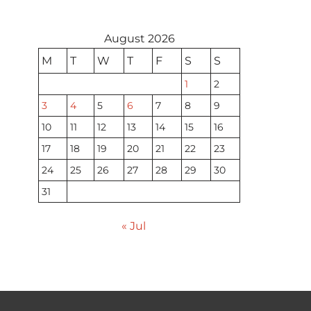
August 2026
M
T
W
T
F
S
S
1
2
3
4
5
6
7
8
9
10
11
12
13
14
15
16
17
18
19
20
21
22
23
24
25
26
27
28
29
30
31
« Jul