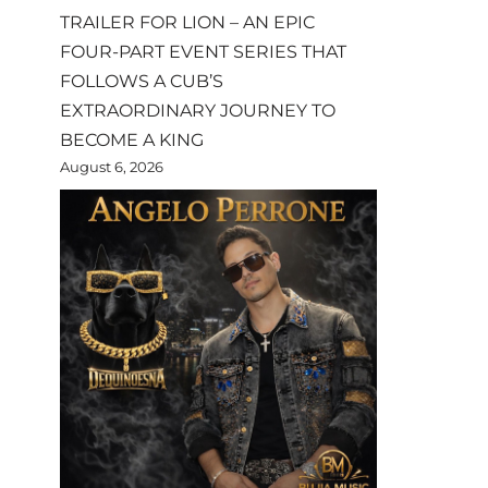
TRAILER FOR LION – AN EPIC
FOUR-PART EVENT SERIES THAT
FOLLOWS A CUB’S
EXTRAORDINARY JOURNEY TO
BECOME A KING
August 6, 2026