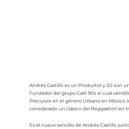
Andrés Castillo es un Productor y DJ con un
Fundador del grupo Caló 90s el cual vendió 
Precursor en el género Urbano en México, l
considerado un clásico del Reggaetón en Mé
Es el nuevo sencillo de Andrés Castillo jun