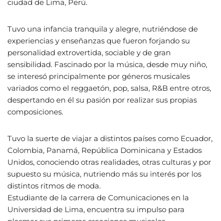
ciudad de Lima, Perú.
Tuvo una infancia tranquila y alegre, nutriéndose de
experiencias y enseñanzas que fueron forjando su
personalidad extrovertida, sociable y de gran
sensibilidad. Fascinado por la música, desde muy niño,
se interesó principalmente por géneros musicales
variados como el reggaetón, pop, salsa, R&B entre otros,
despertando en él su pasión por realizar sus propias
composiciones.
Tuvo la suerte de viajar a distintos países como Ecuador,
Colombia, Panamá, República Dominicana y Estados
Unidos, conociendo otras realidades, otras culturas y por
supuesto su música, nutriendo más su interés por los
distintos ritmos de moda.
Estudiante de la carrera de Comunicaciones en la
Universidad de Lima, encuentra su impulso para