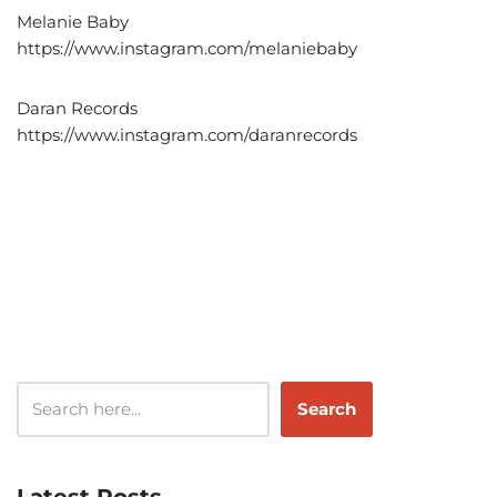
Melanie Baby
https://www.instagram.com/melaniebaby
Daran Records
https://www.instagram.com/daranrecords
Search