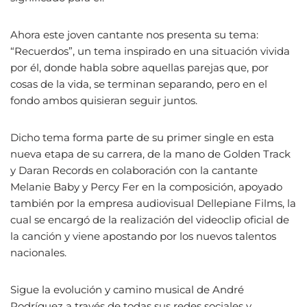
Ahora este joven cantante nos presenta su tema:
“Recuerdos”, un tema inspirado en una situación vivida
por él, donde habla sobre aquellas parejas que, por
cosas de la vida, se terminan separando, pero en el
fondo ambos quisieran seguir juntos.
Dicho tema forma parte de su primer single en esta
nueva etapa de su carrera, de la mano de Golden Track
y Daran Records en colaboración con la cantante
Melanie Baby y Percy Fer en la composición, apoyado
también por la empresa audiovisual Dellepiane Films, la
cual se encargó de la realización del videoclip oficial de
la canción y viene apostando por los nuevos talentos
nacionales.
Sigue la evolución y camino musical de André
Rodríguez a través de todas sus redes sociales y