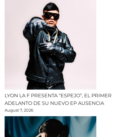
LYON LA F PRESENTA “ESPEJO”, EL PRIMER
ADELANTO DE SU NUEVO EP AUSENCIA
August 7, 2026