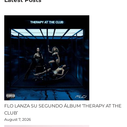
Latest Posts
FLO LANZA SU SEGUNDO ÁLBUM ‘THERAPY AT THE
CLUB’
August 7, 2026