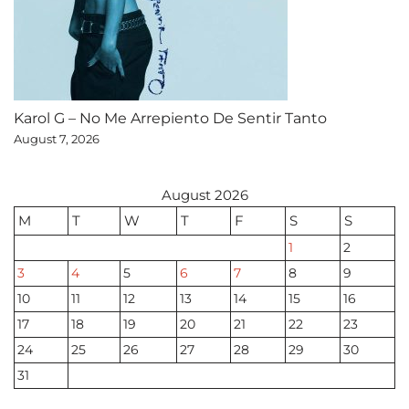
Karol G – No Me Arrepiento De Sentir Tanto
August 7, 2026
August 2026
M
T
W
T
F
S
S
1
2
3
4
5
6
7
8
9
10
11
12
13
14
15
16
17
18
19
20
21
22
23
24
25
26
27
28
29
30
31