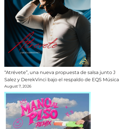
“Atrévete”, una nueva propuesta de salsa junto J
Salez y DerekVinci bajo el respaldo de EQS Música
August 7, 2026