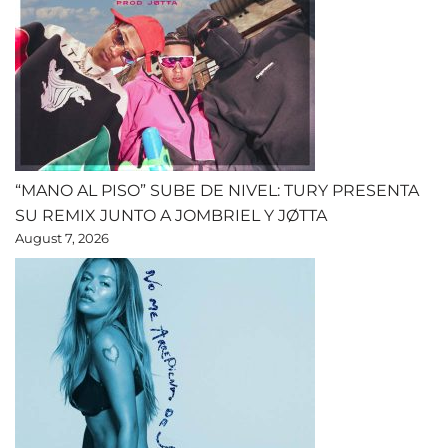
“MANO AL PISO” SUBE DE NIVEL: TURY PRESENTA
SU REMIX JUNTO A JOMBRIEL Y JØTTA
August 7, 2026