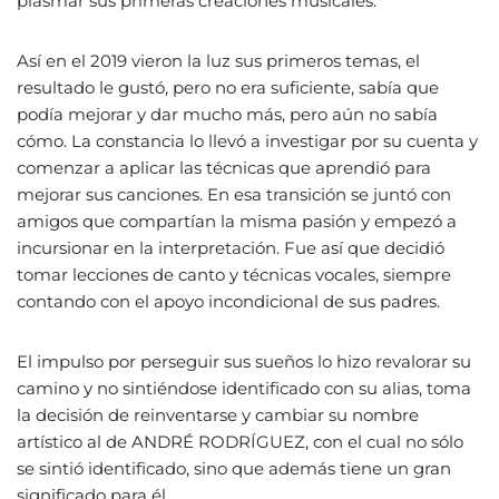
plasmar sus primeras creaciones musicales.
Así en el 2019 vieron la luz sus primeros temas, el
resultado le gustó, pero no era suficiente, sabía que
podía mejorar y dar mucho más, pero aún no sabía
cómo. La constancia lo llevó a investigar por su cuenta y
comenzar a aplicar las técnicas que aprendió para
mejorar sus canciones. En esa transición se juntó con
amigos que compartían la misma pasión y empezó a
incursionar en la interpretación. Fue así que decidió
tomar lecciones de canto y técnicas vocales, siempre
contando con el apoyo incondicional de sus padres.
El impulso por perseguir sus sueños lo hizo revalorar su
camino y no sintiéndose identificado con su alias, toma
la decisión de reinventarse y cambiar su nombre
artístico al de ANDRÉ RODRÍGUEZ, con el cual no sólo
se sintió identificado, sino que además tiene un gran
significado para él.