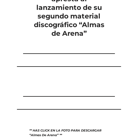
lanzamiento de su
segundo material
discográfico “Almas
de Arena”
** HAS CLICK EN LA FOTO PARA DESCARGAR
“Almas De Arena” **