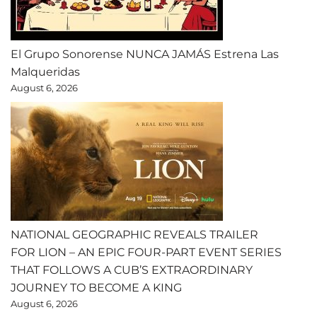
El Grupo Sonorense NUNCA JAMÁS Estrena Las
Malqueridas
August 6, 2026
NATIONAL GEOGRAPHIC REVEALS TRAILER
FOR LION – AN EPIC FOUR-PART EVENT SERIES
THAT FOLLOWS A CUB’S EXTRAORDINARY
JOURNEY TO BECOME A KING
August 6, 2026