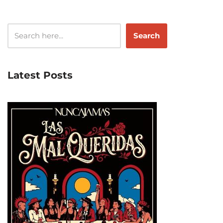
Search
Latest Posts