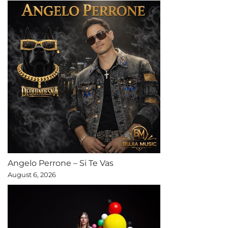
Angelo Perrone – Si Te Vas
August 6, 2026