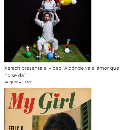
Xerach presenta el vídeo “A dónde va el amor que
no se da”
August 4, 2026