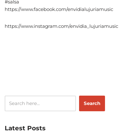
#salsa
https://www.facebook.com/envidialujuriamusic
https://www.instagram.com/envidia_lujuriamusic
Search
Latest Posts