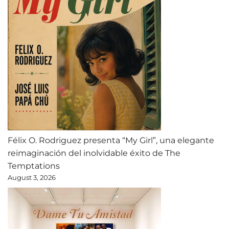
Félix O. Rodriguez presenta “My Girl”, una elegante
reimaginación del inolvidable éxito de The
Temptations
August 3, 2026