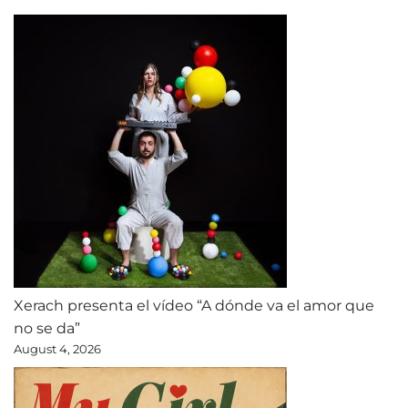
Xerach presenta el vídeo “A dónde va el amor que
no se da”
August 4, 2026