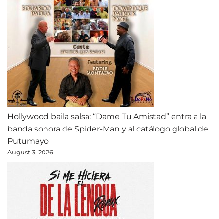
Hollywood baila salsa: “Dame Tu Amistad” entra a la
banda sonora de Spider-Man y al catálogo global de
Putumayo
August 3, 2026