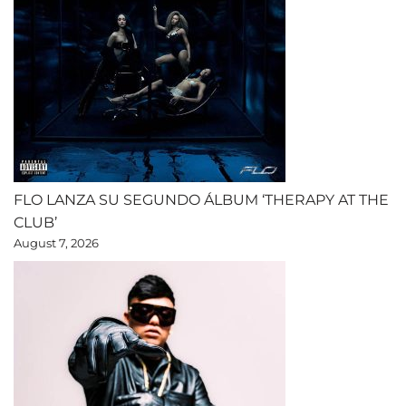
FLO LANZA SU SEGUNDO ÁLBUM ‘THERAPY AT THE
CLUB’
August 7, 2026