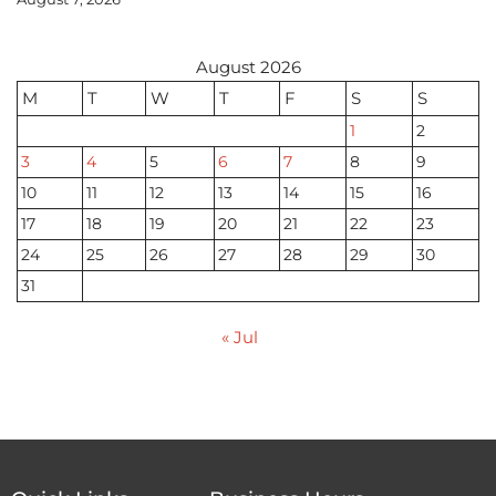
August 2026
M
T
W
T
F
S
S
1
2
3
4
5
6
7
8
9
10
11
12
13
14
15
16
17
18
19
20
21
22
23
24
25
26
27
28
29
30
31
« Jul