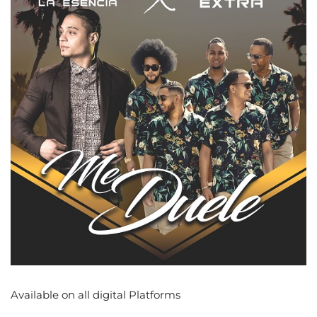
Available on all digital Platforms