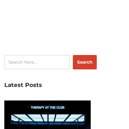
Search
Latest Posts