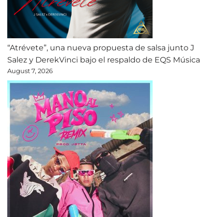
“Atrévete”, una nueva propuesta de salsa junto J
Salez y DerekVinci bajo el respaldo de EQS Música
August 7, 2026