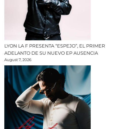
LYON LA F PRESENTA “ESPEJO”, EL PRIMER
ADELANTO DE SU NUEVO EP AUSENCIA
August 7, 2026