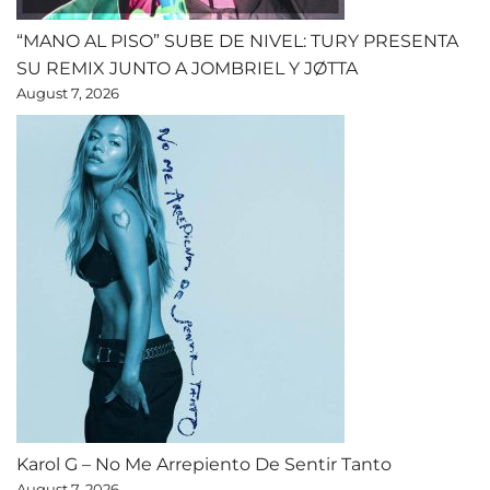
“MANO AL PISO” SUBE DE NIVEL: TURY PRESENTA
SU REMIX JUNTO A JOMBRIEL Y JØTTA
August 7, 2026
Karol G – No Me Arrepiento De Sentir Tanto
August 7, 2026