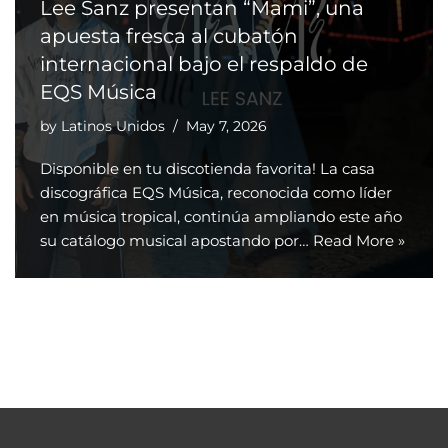
Lee Sanz presentan “Mami”, una
apuesta fresca al cubatón
internacional bajo el respaldo de
EQS Música
by
Latinos Unidos
May 7, 2026
Disponible en tu discotienda favorita! La casa
discográfica EQS Música, reconocida como líder
en música tropical, continúa ampliando este año
su catálogo musical apostando por…
Read More »