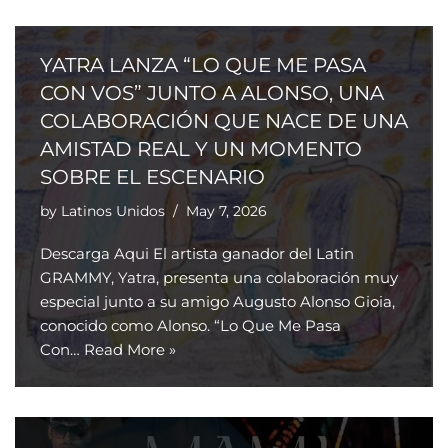
YATRA LANZA “LO QUE ME PASA
CON VOS” JUNTO A ALONSO, UNA
COLABORACIÓN QUE NACE DE UNA
AMISTAD REAL Y UN MOMENTO
SOBRE EL ESCENARIO
by
Latinos Unidos
May 7, 2026
Descarga Aqui El artista ganador del Latin
GRAMMY, Yatra, presenta una colaboración muy
especial junto a su amigo Augusto Alonso Gioia,
conocido como Alonso. “Lo Que Me Pasa
Con…
Read More »