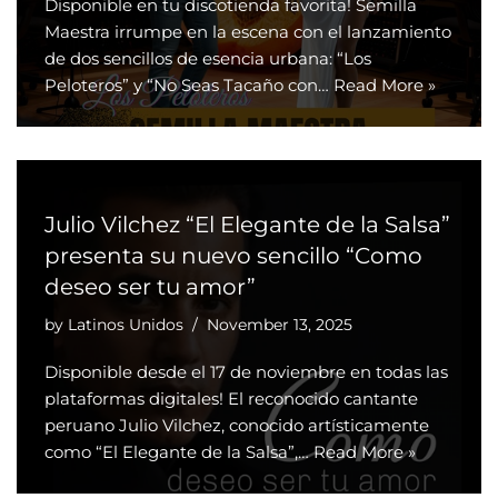
Disponible en tu discotienda favorita! Semilla
Maestra irrumpe en la escena con el lanzamiento
de dos sencillos de esencia urbana: “Los
Peloteros” y “No Seas Tacaño con…
Read More »
Julio Vilchez “El Elegante de la Salsa”
presenta su nuevo sencillo “Como
deseo ser tu amor”
by
Latinos Unidos
November 13, 2025
Disponible desde el 17 de noviembre en todas las
plataformas digitales! El reconocido cantante
peruano Julio Vilchez, conocido artísticamente
como “El Elegante de la Salsa”,…
Read More »