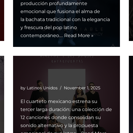
producción profundamente
emocional que fusiona el alma de
la bachata tradicional con la elegancia
y frescura del pop latino
contemporáneo.…
Read More »
by
Latinos Unidos
November 1, 2025
El cuarteto mexicano estrena su
tercer larga duración: una colección de
12 canciones donde consolidan su
sonido alternativo y la propuesta