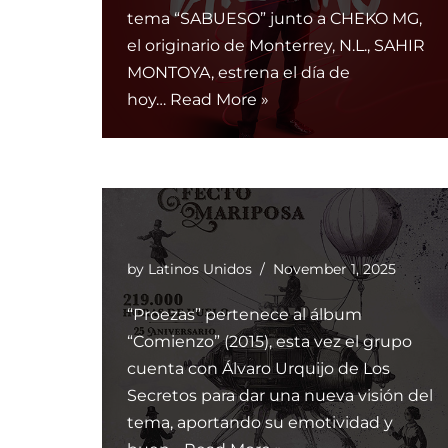
tema “SABUESO” junto a CHEKO MG,
el originario de Monterrey, N.L., SAHIR
MONTOYA, estrena el día de
hoy…
Read More »
by
Latinos Unidos
November 1, 2025
“Proezas” pertenece al álbum
“Comienzo” (2015), esta vez el grupo
cuenta con Álvaro Urquijo de Los
Secretos para dar una nueva visión del
tema, aportando su emotividad y